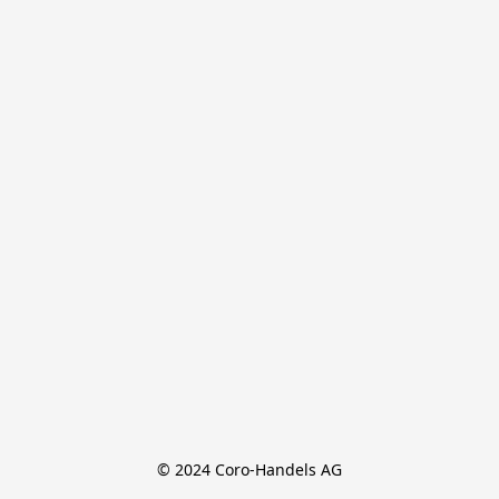
© 2024 Coro-Handels AG