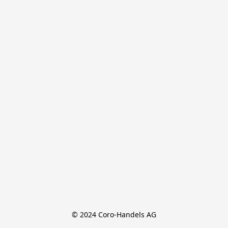
© 2024 Coro-Handels AG