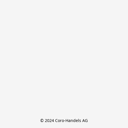
© 2024 Coro-Handels AG