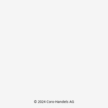
© 2024 Coro-Handels AG