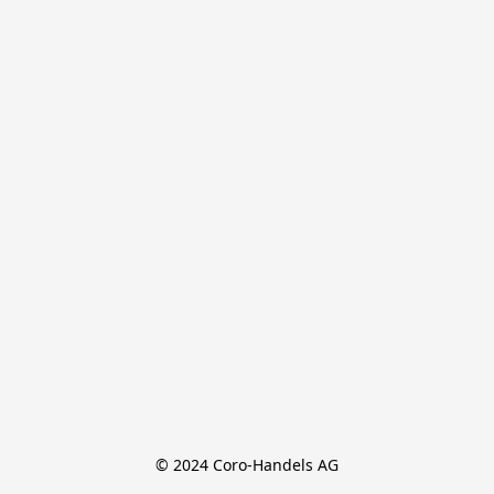
© 2024 Coro-Handels AG