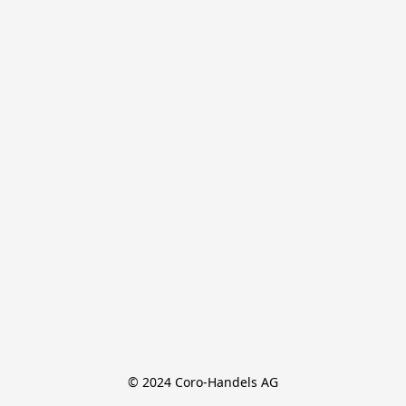
© 2024 Coro-Handels AG