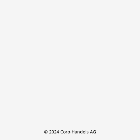
© 2024 Coro-Handels AG