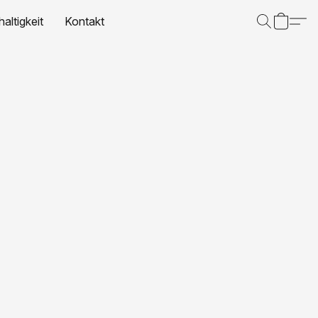
altigkeit
Kontakt