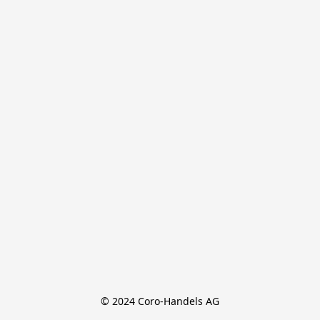
© 2024 Coro-Handels AG