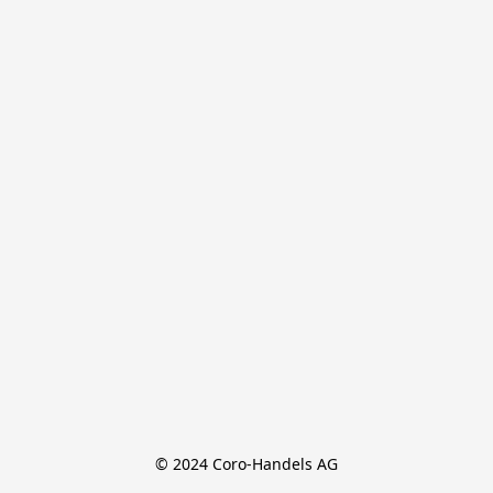
© 2024 Coro-Handels AG