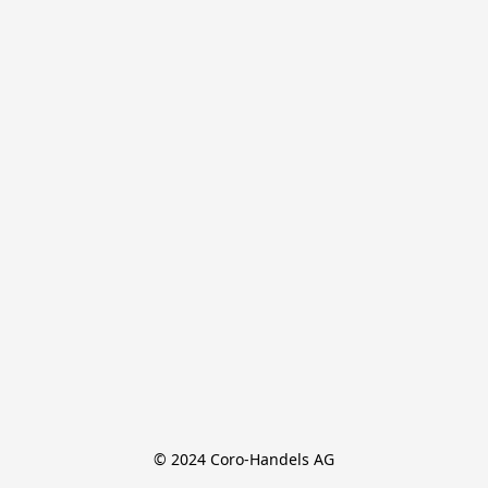
© 2024 Coro-Handels AG