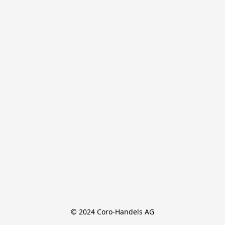
© 2024 Coro-Handels AG