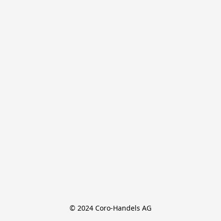
© 2024 Coro-Handels AG