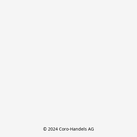
© 2024 Coro-Handels AG