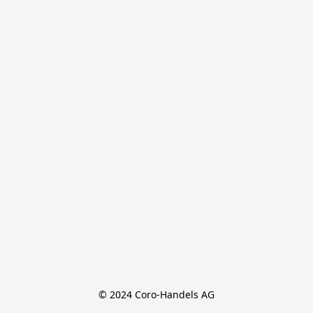
© 2024 Coro-Handels AG