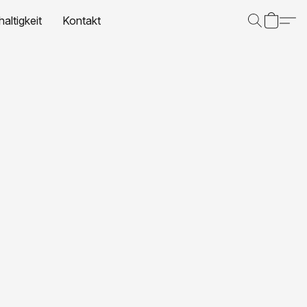
altigkeit
Kontakt