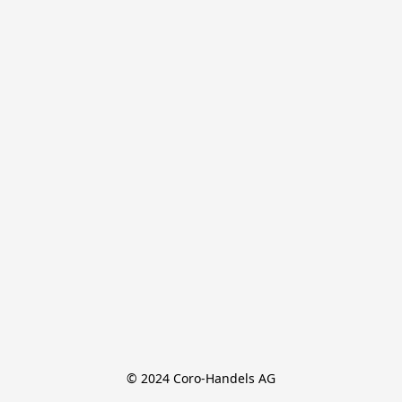
© 2024 Coro-Handels AG