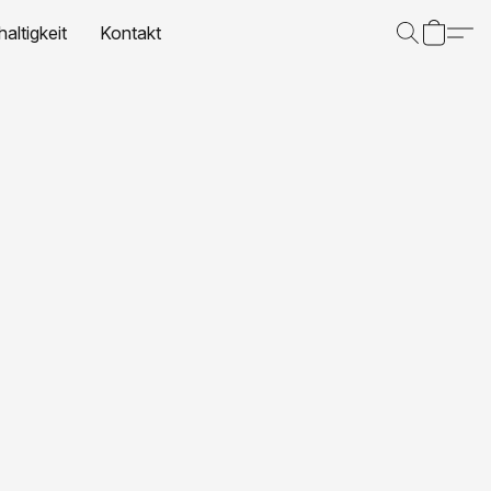
altigkeit
Kontakt