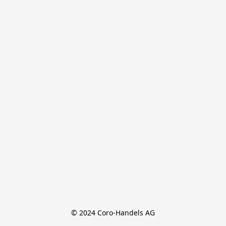
© 2024 Coro-Handels AG