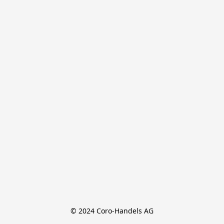
© 2024 Coro-Handels AG