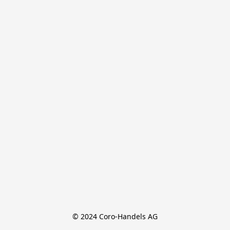
© 2024 Coro-Handels AG